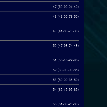
47 (50-92-21-42)
48 (46-00-79-50)
49 (41-80-70-30)
50 (47-98-74-48)
51 (55-45-22-95)
52 (66-03-99-85)
53 (82-02-35-52)
54 (62-15-95-65)
55 (51-39-20-89)