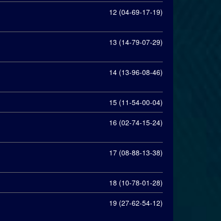
12 (04-69-17-19)
13 (14-79-07-29)
14 (13-96-08-46)
15 (11-54-00-04)
16 (02-74-15-24)
17 (08-88-13-38)
18 (10-78-01-28)
19 (27-62-54-12)