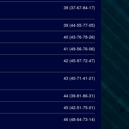
38 (37-67-84-17)
39 (44-55-77-05)
40 (43-76-78-26)
41 (49-56-76-06)
42 (45-97-72-47)
43 (40-71-41-21)
44 (39-81-86-31)
45 (42-51-75-01)
46 (48-64-73-14)