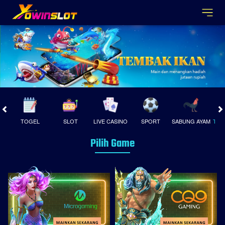
TOGEL
SLOT
LIVE CASINO
SPORT
SABUNG AYAM
TEM
Pilih Game