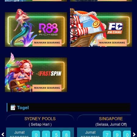
Togel
SYDNEY POOLS
SINGAPORE
( Setiap Hari )
(Selasa, Jumat Off)
Jumat
Jumat
0
1
5
8
7
9
0